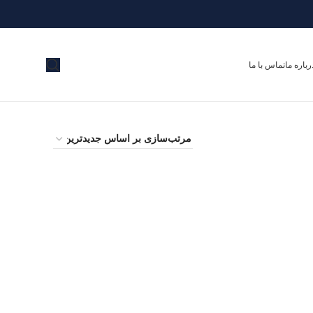
رباره ما
تماس با ما